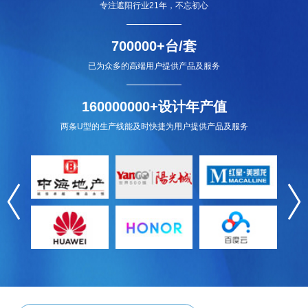
专注遮阳行业21年，不忘初心
700000+台/套
已为众多的高端用户提供产品及服务
160000000+设计年产值
两条U型的生产线能及时快捷为用户提供产品及服务