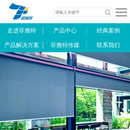
走进菲雅特
产品中心
经典案例
产品解决方案
菲雅特传媒
联系我们