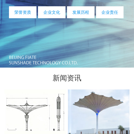
荣誉资质
企业文化
发展历程
企业责任
新闻资讯