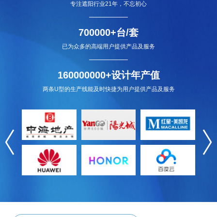
专注遮阳行业21年，不忘初心
700000+台/套
已为众多的高端用户提供产品及服务
160000000+设计年产值
两条U型的生产线能及时快捷为用户提供产品及服务