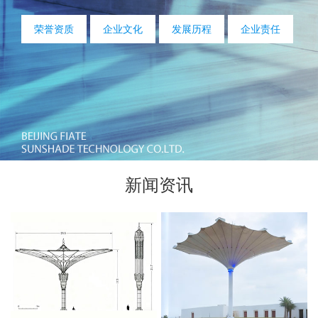
荣誉资质
企业文化
发展历程
企业责任
新闻资讯