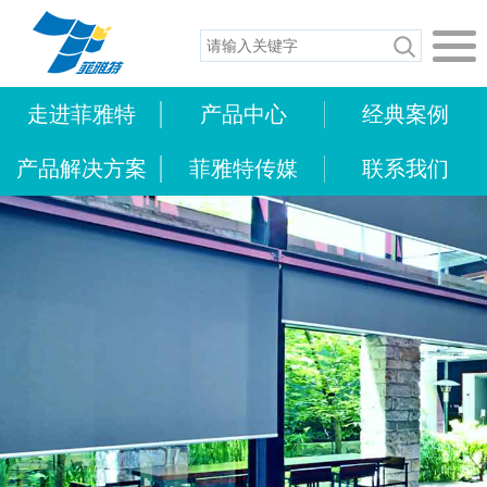
走进菲雅特
产品中心
经典案例
产品解决方案
菲雅特传媒
联系我们