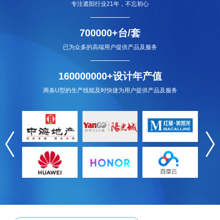
专注遮阳行业21年，不忘初心
700000+台/套
已为众多的高端用户提供产品及服务
160000000+设计年产值
两条U型的生产线能及时快捷为用户提供产品及服务