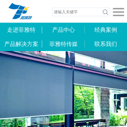
走进菲雅特
产品中心
经典案例
产品解决方案
菲雅特传媒
联系我们