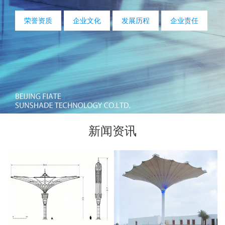
荣誉资质
企业文化
发展历程
企业责任
新闻资讯